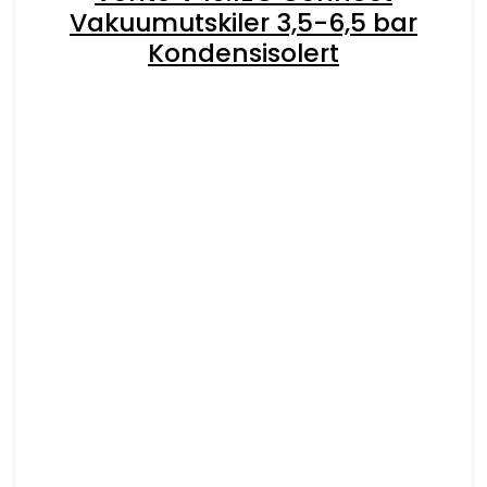
Vakuumutskiler 3,5-6,5 bar
Kondensisolert