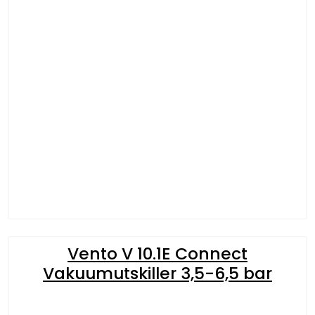
Vento V 10.1E Connect
Vakuumutskiller 3,5-6,5 bar