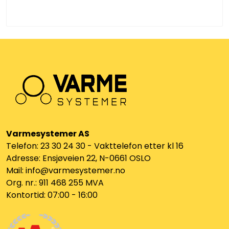
Varmesystemer AS
Telefon: 23 30 24 30 - Vakttelefon etter kl 16
Adresse: Ensjøveien 22, N-0661 OSLO
Mail: info@varmesystemer.no
Org. nr.: 911 468 255 MVA
Kontortid: 07:00 - 16:00