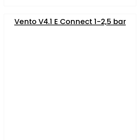
Vento V4.1 E Connect 1-2,5 bar