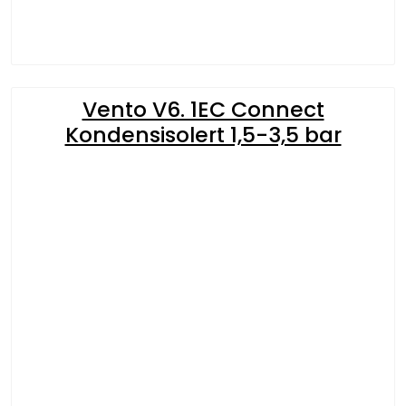
Vento V6. 1EC Connect
Kondensisolert 1,5-3,5 bar