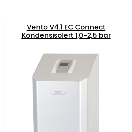
Vento V4.1 EC Connect
Kondensisolert 1,0-2,5 bar