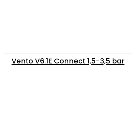
Vento V6.1E Connect 1,5-3,5 bar