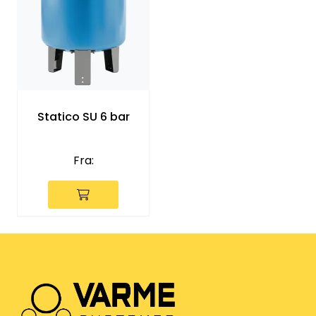
Statico SU 6 bar
Fra: