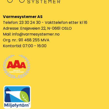
Varmesystemer AS
Telefon: 23 30 24 30 - Vakttelefon etter kl 16
Adresse: Ensjøveien 22, N-0661 OSLO
Mail: info@varmesystemer.no
Org. nr.: 911 468 255 MVA
Kontortid: 07:00 - 16:00