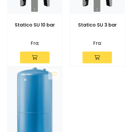
Statico SU 10 bar
Statico SU 3 bar
Fra:
Fra: