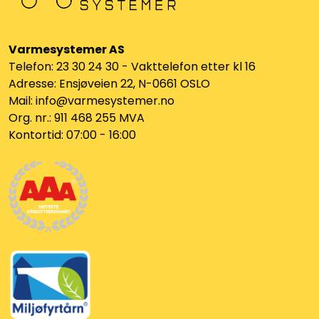
Varmesystemer AS
Telefon: 23 30 24 30 - Vakttelefon etter kl 16
Adresse: Ensjøveien 22, N-0661 OSLO
Mail: info@varmesystemer.no
Org. nr.: 911 468 255 MVA
Kontortid: 07:00 - 16:00