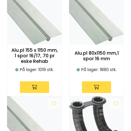
Alu.pl 155 x 1150 mm,
Alu.pl 80x1150 mm,1
1 spor 16/17, 70 pr
spor 16 mm
eske Rehab
På lager: 1019 stk.
På lager: 1880 stk.