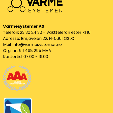
Varmesystemer AS
Telefon: 23 30 24 30 - Vakttelefon etter kl 16
Adresse: Ensjøveien 22, N-0661 OSLO
Mail: info@varmesystemer.no
Org. nr.: 911 468 255 MVA
Kontortid: 07:00 - 16:00