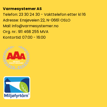
Varmesystemer AS
Telefon: 23 30 24 30 - Vakttelefon etter kl 16
Adresse: Ensjøveien 22, N-0661 OSLO
Mail: info@varmesystemer.no
Org. nr.: 911 468 255 MVA
Kontortid: 07:00 - 16:00