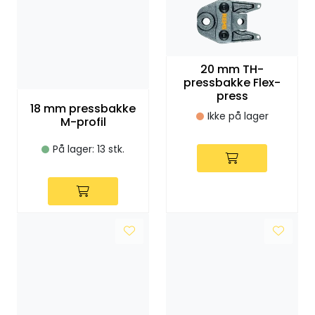
20 mm TH-
pressbakke Flex-
press
18 mm pressbakke
Ikke på lager
M-profil
På lager: 13 stk.