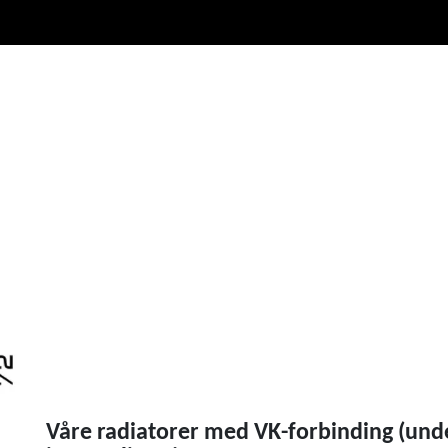
Våre radiatorer med VK-forbinding (unde