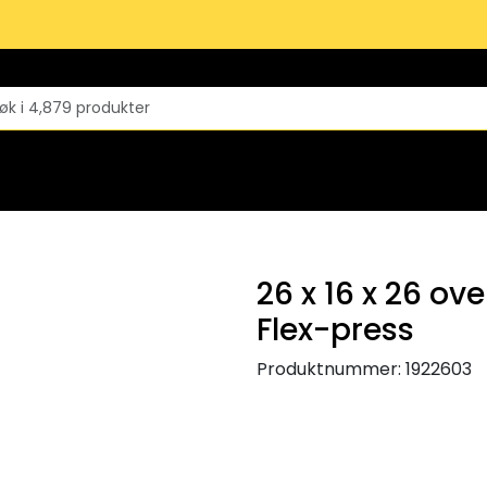
26 x 16 x 26 ove
Flex-press
Produktnummer:
1922603