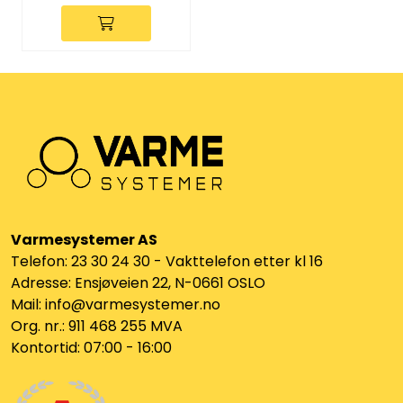
Varmesystemer AS
Telefon: 23 30 24 30 - Vakttelefon etter kl 16
Adresse: Ensjøveien 22, N-0661 OSLO
Mail: info@varmesystemer.no
Org. nr.: 911 468 255 MVA
Kontortid: 07:00 - 16:00