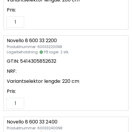
Pris:
Novello 8 600 33 2200
Produktnummer: 600332200N8
Lagerbeholdning:
På lager: 2 stk.
GTIN:
5414305852632
NRF:
Variantselektor lengde:
220 cm
Pris:
Novello 8 600 33 2400
Produktnummer: 600332400N8