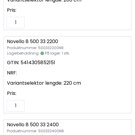
Pris:
Novello 8 500 33 2200
Produktnummer: 500332200N8
Lagerbeholdning:
På lager: 1 stk.
GTIN:
5414305852151
NRF:
Variantselektor lengde:
220 cm
Pris:
Novello 8 500 33 2400
Produktnummer: 500332400N8