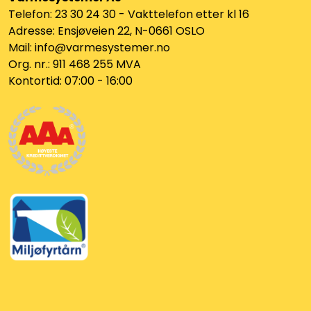
Telefon: 23 30 24 30 - Vakttelefon etter kl 16
Adresse: Ensjøveien 22, N-0661 OSLO
Mail: info@varmesystemer.no
Org. nr.: 911 468 255 MVA
Kontortid: 07:00 - 16:00