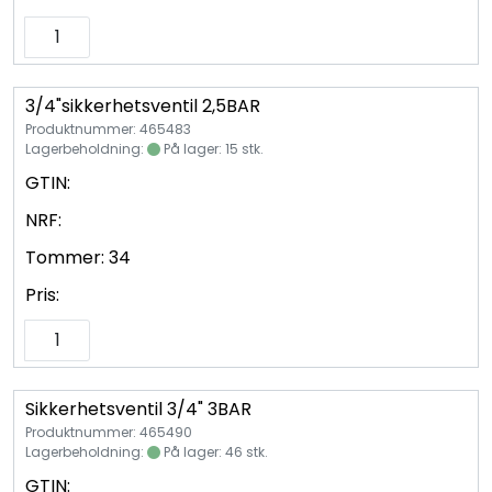
3/4"sikkerhetsventil 2,5BAR
Produktnummer: 465483
Lagerbeholdning:
På lager: 15 stk.
GTIN:
NRF:
Tommer:
34
Pris:
Sikkerhetsventil 3/4" 3BAR
Produktnummer: 465490
Lagerbeholdning:
På lager: 46 stk.
GTIN: