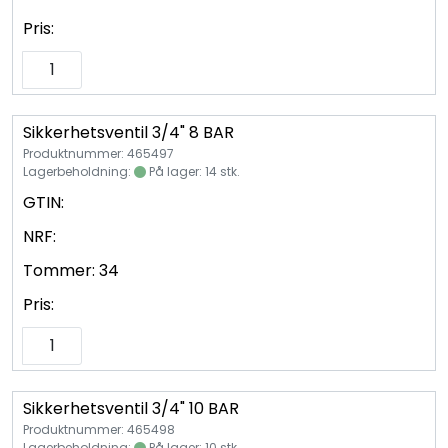
Pris:
Sikkerhetsventil 3/4" 8 BAR
Produktnummer: 465497
Lagerbeholdning:
På lager: 14 stk.
GTIN:
NRF:
Tommer:
34
Pris:
Sikkerhetsventil 3/4" 10 BAR
Produktnummer: 465498
Lagerbeholdning:
På lager: 10 stk.