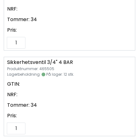
NRF:
Tommer:
34
Pris:
Sikkerhetsventil 3/4" 4 BAR
Produktnummer: 465505
Lagerbeholdning:
På lager: 12 stk.
GTIN:
NRF:
Tommer:
34
Pris: