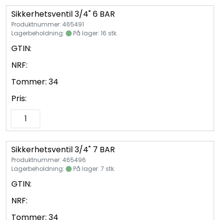
Sikkerhetsventil 3/4" 6 BAR
Produktnummer: 465491
Lagerbeholdning:
På lager: 16 stk.
GTIN:
NRF:
Tommer:
34
Pris:
Sikkerhetsventil 3/4" 7 BAR
Produktnummer: 465496
Lagerbeholdning:
På lager: 7 stk.
GTIN:
NRF:
Tommer:
34