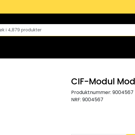
CIF-Modul Mod
Produktnummer:
9004567
NRF:
9004567