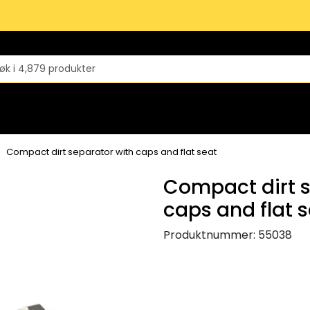
Compact dirt separator with caps and flat seat
Compact dirt s
caps and flat 
Produktnummer:
55038