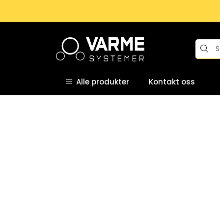
Skip to main content
Alle produkter
Kontakt oss