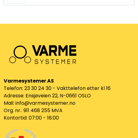
Varmesystemer AS
Telefon: 23 30 24 30 - Vakttelefon etter kl 16
Adresse: Ensjøveien 22, N-0661 OSLO
Mail: info@varmesystemer.no
Org. nr.: 911 468 255 MVA
Kontortid: 07:00 - 16:00