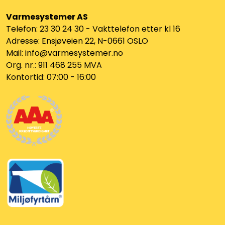
Varmesystemer AS
Telefon: 23 30 24 30 - Vakttelefon etter kl 16
Adresse: Ensjøveien 22, N-0661 OSLO
Mail: info@varmesystemer.no
Org. nr.: 911 468 255 MVA
Kontortid: 07:00 - 16:00