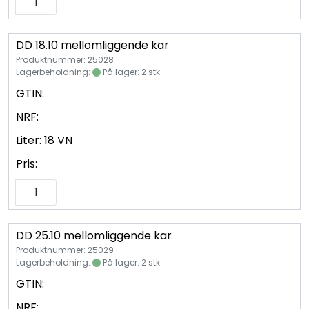
DD 18.10 mellomliggende kar
Produktnummer: 25028
Lagerbeholdning:
På lager: 2 stk.
GTIN:
NRF:
Liter:
18 VN
Pris:
DD 25.10 mellomliggende kar
Produktnummer: 25029
Lagerbeholdning:
På lager: 2 stk.
GTIN:
NRF: