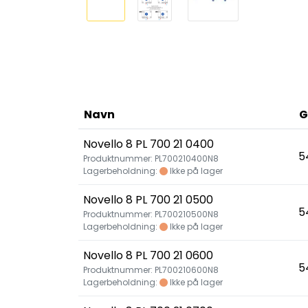
Navn
G
Novello 8 PL 700 21 0400
5
Produktnummer: PL700210400N8
Lagerbeholdning:
Ikke på lager
Novello 8 PL 700 21 0500
5
Produktnummer: PL700210500N8
Lagerbeholdning:
Ikke på lager
Novello 8 PL 700 21 0600
5
Produktnummer: PL700210600N8
Lagerbeholdning:
Ikke på lager