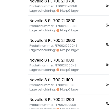
Novello 8 PL 700 21 0700
5
Produktnummer: PL700210700N8
Lagerbeholdning:
Ikke på lager
Novello 8 PL 700 21 0800
5
Produktnummer: PL700210800N8
Lagerbeholdning:
Ikke på lager
Novello 8 PL 700 21 0900
5
Produktnummer: PL700210900N8
Lagerbeholdning:
Ikke på lager
Novello 8 PL 700 21 1000
5
Produktnummer: PL700211000N8
Lagerbeholdning:
Ikke på lager
Novello 8 PL 700 21 1100
5
Produktnummer: PL700211100N8
Lagerbeholdning:
Ikke på lager
Novello 8 PL 700 21 1200
5
Produktnummer: PL700211200N8