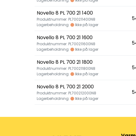
Lagerbeholdning:
Ikke på lager
Novello 8 PL 700 21 1400
5
Produktnummer: PL700211400N8
Lagerbeholdning:
Ikke på lager
Novello 8 PL 700 21 1600
5
Produktnummer: PL700211600N8
Lagerbeholdning:
Ikke på lager
Novello 8 PL 700 21 1800
5
Produktnummer: PL700211800N8
Lagerbeholdning:
Ikke på lager
Novello 8 PL 700 21 2000
5
Produktnummer: PL700212000N8
Lagerbeholdning:
Ikke på lager
Varm