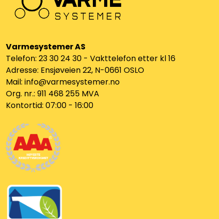
Varmesystemer AS
Telefon: 23 30 24 30 - Vakttelefon etter kl 16
Adresse: Ensjøveien 22, N-0661 OSLO
Mail: info@varmesystemer.no
Org. nr.: 911 468 255 MVA
Kontortid: 07:00 - 16:00