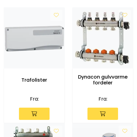
Dynacon gulvvarme
Trafolister
fordeler
Fra:
Fra: