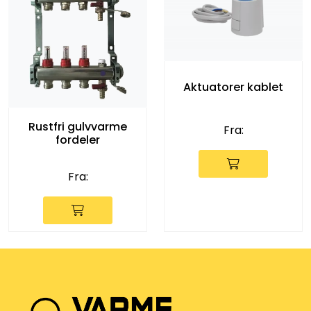
Aktuatorer kablet
Rustfri gulvvarme
Fra:
fordeler
Fra: