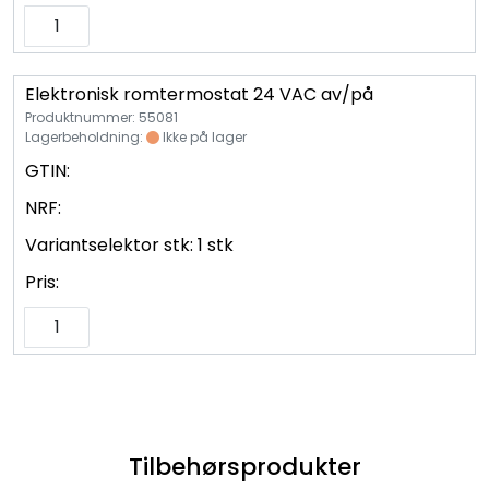
Elektronisk romtermostat 24 VAC av/på
Produktnummer: 55081
Lagerbeholdning:
Ikke på lager
GTIN:
NRF:
Variantselektor stk:
1 stk
Pris:
Tilbehørsprodukter