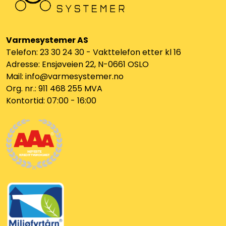
Varmesystemer AS
Telefon: 23 30 24 30 - Vakttelefon etter kl 16
Adresse: Ensjøveien 22, N-0661 OSLO
Mail: info@varmesystemer.no
Org. nr.: 911 468 255 MVA
Kontortid: 07:00 - 16:00