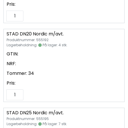
Pris:
STAD DN20 Nordic m/avt.
Produktnummer: 555192
Lagerbeholdning:
På lager: 4 stk.
GTIN:
NRF:
Tommer:
34
Pris:
STAD DN25 Nordic m/avt.
Produktnummer: 555195
Lagerbeholdning:
På lager: 7 stk.