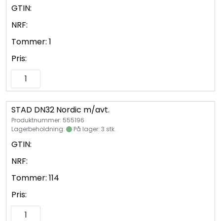
GTIN:
NRF:
Tommer:
1
Pris:
STAD DN32 Nordic m/avt.
Produktnummer: 555196
Lagerbeholdning:
På lager: 3 stk.
GTIN:
NRF:
Tommer:
114
Pris: