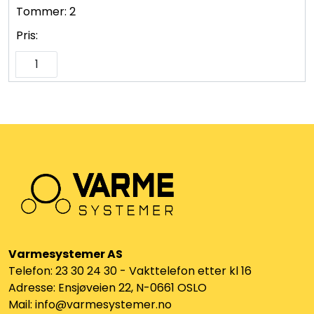
Tommer:
2
Pris:
Varmesystemer AS
Telefon: 23 30 24 30 - Vakttelefon etter kl 16
Adresse: Ensjøveien 22, N-0661 OSLO
Mail: info@varmesystemer.no