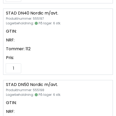
STAD DN40 Nordic m/avt.
Produktnummer: 555197
Lagerbeholdning:
På lager: 6 stk.
GTIN:
NRF:
Tommer:
112
Pris:
STAD DN50 Nordic m/avt.
Produktnummer: 555198
Lagerbeholdning:
På lager: 6 stk.
GTIN:
NRF: