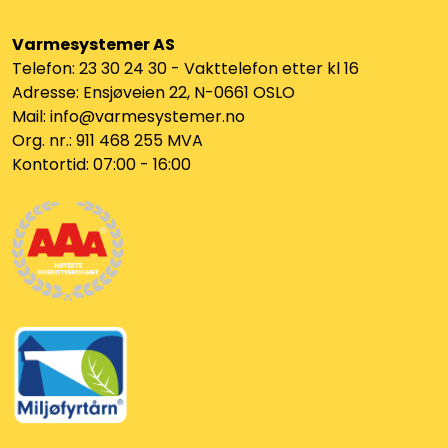
Varmesystemer AS
Telefon: 23 30 24 30 - Vakttelefon etter kl 16
Adresse: Ensjøveien 22, N-0661 OSLO
Mail: info@varmesystemer.no
Org. nr.: 911 468 255 MVA
Kontortid: 07:00 - 16:00