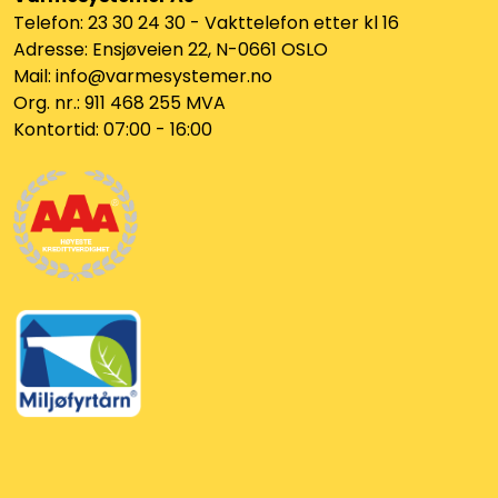
Telefon: 23 30 24 30 - Vakttelefon etter kl 16
Adresse: Ensjøveien 22, N-0661 OSLO
Mail: info@varmesystemer.no
Org. nr.: 911 468 255 MVA
Kontortid: 07:00 - 16:00