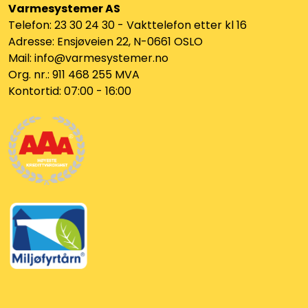
Varmesystemer AS
Telefon: 23 30 24 30 - Vakttelefon etter kl 16
Adresse: Ensjøveien 22, N-0661 OSLO
Mail: info@varmesystemer.no
Org. nr.: 911 468 255 MVA
Kontortid: 07:00 - 16:00