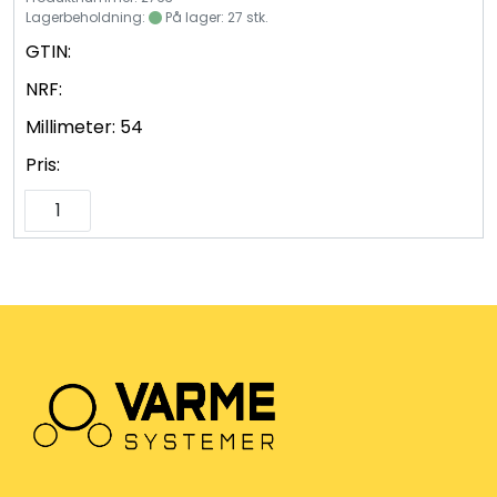
Lagerbeholdning:
På lager: 27 stk.
GTIN:
NRF:
Millimeter:
54
Pris: