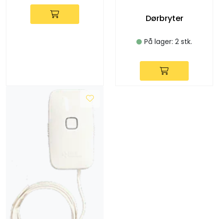
Dørbryter
På lager: 2 stk.