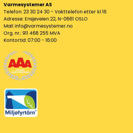
Varmesystemer AS
Telefon: 23 30 24 30 - Vakttelefon etter kl 16
Adresse: Ensjøveien 22, N-0661 OSLO
Mail: info@varmesystemer.no
Org. nr.: 911 468 255 MVA
Kontortid: 07:00 - 16:00