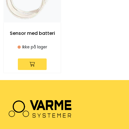
Sensor med batteri
Ikke på lager