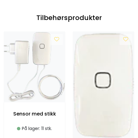
Tilbehørsprodukter
Sensor med stikk
På lager: 11 stk.