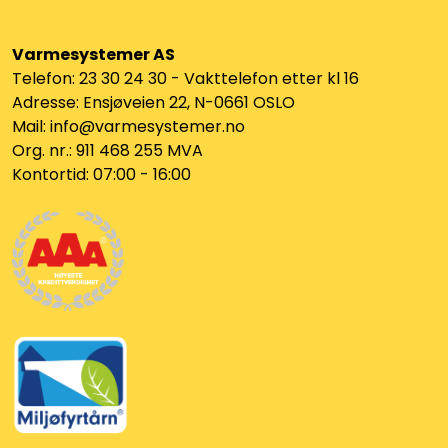
Varmesystemer AS
Telefon: 23 30 24 30 - Vakttelefon etter kl 16
Adresse: Ensjøveien 22, N-0661 OSLO
Mail: info@varmesystemer.no
Org. nr.: 911 468 255 MVA
Kontortid: 07:00 - 16:00