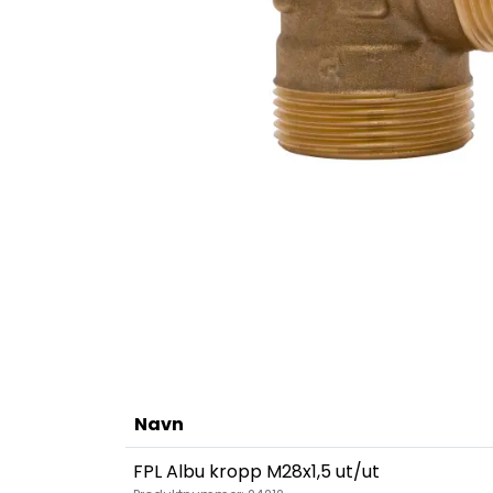
Navn
FPL Albu kropp M28x1,5 ut/ut