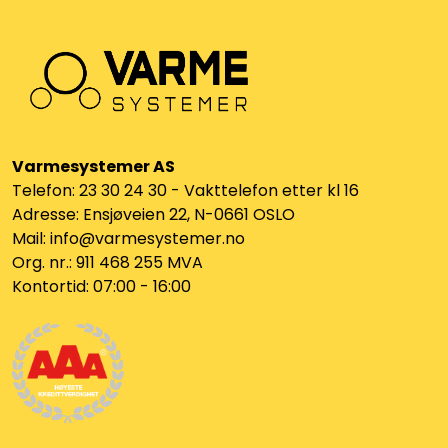
Varmesystemer AS
Telefon: 23 30 24 30 - Vakttelefon etter kl 16
Adresse: Ensjøveien 22, N-0661 OSLO
Mail: info@varmesystemer.no
Org. nr.: 911 468 255 MVA
Kontortid: 07:00 - 16:00