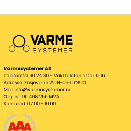
Varmesystemer AS
Telefon: 23 30 24 30 - Vakttelefon etter kl 16
Adresse: Ensjøveien 22, N-0661 OSLO
Mail: info@varmesystemer.no
Org. nr.: 911 468 255 MVA
Kontortid: 07:00 - 16:00